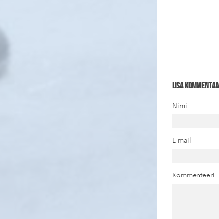
Lisa kommentaa
Nimi
E-mail
Kommenteeri